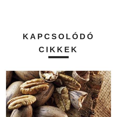
KAPCSOLÓDÓ
CIKKEK