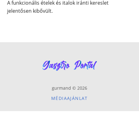
A funkcionális ételek és italok iránti kereslet
jelentősen kibővült.
gurmand © 2026
MÉDIAAJÁNLAT