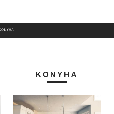
KONYHA
KONYHA