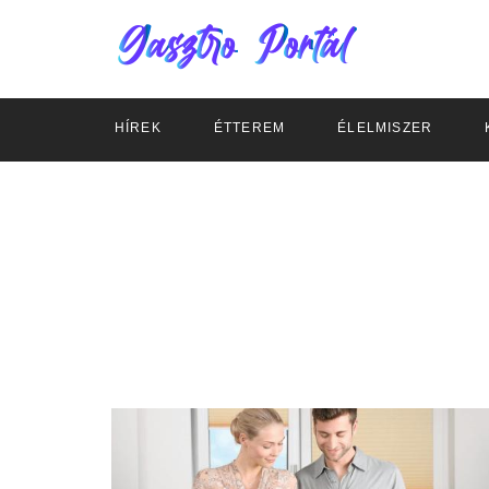
HÍREK
ÉTTEREM
ÉLELMISZER