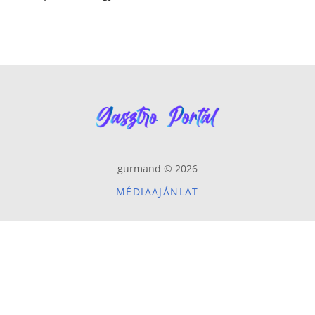
gurmand © 2026
MÉDIAAJÁNLAT