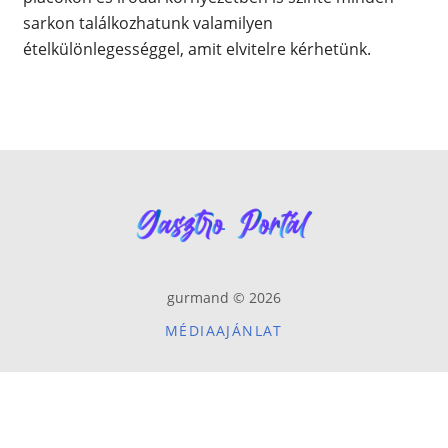
sarkon találkozhatunk valamilyen
ételkülönlegességgel, amit elvitelre kérhetünk.
gurmand © 2026
MÉDIAAJÁNLAT