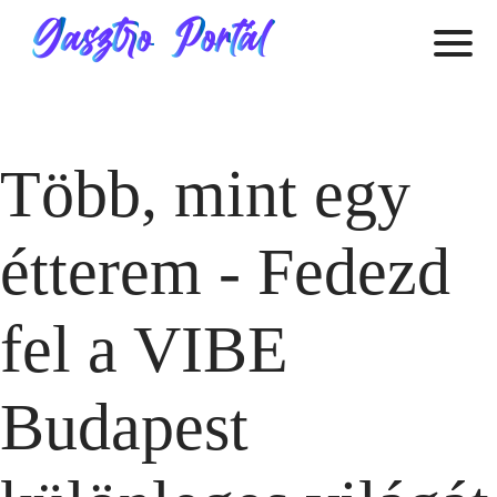
Több, mint egy
étterem - Fedezd
fel a VIBE
Budapest