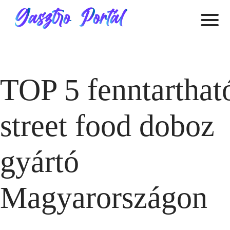
TOP 5 fenntarthat
street food doboz
gyártó
Magyarországon